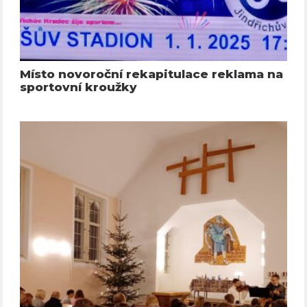
Místo novoroční rekapitulace reklama na
sportovní kroužky