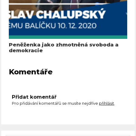
Peněženka jako zhmotněná svoboda a
demokracie
Komentáře
Přidat komentář
Pro přidávání komentářů se musíte nejdříve
přihlásit
.