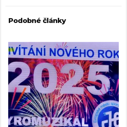
Podobné články