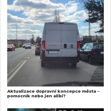
Aktualizace dopravní koncepce města –
pomocník nebo jen alibi?