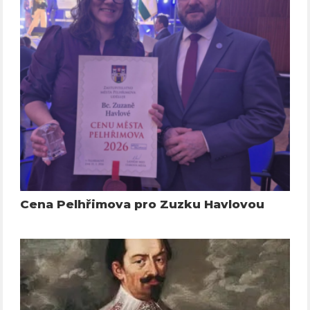
Cena Pelhřimova pro Zuzku Havlovou