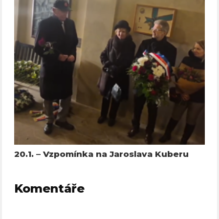
20.1. – Vzpomínka na Jaroslava Kuberu
Komentáře