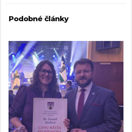
Podobné články