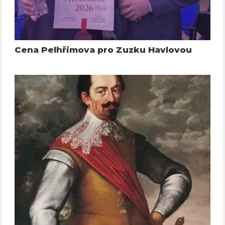
Cena Pelhřimova pro Zuzku Havlovou