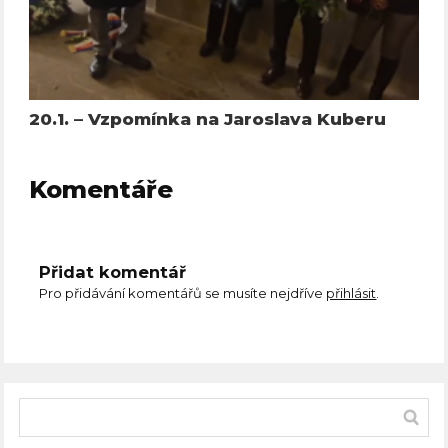
20.1. – Vzpomínka na Jaroslava Kuberu
Komentáře
Přidat komentář
Pro přidávání komentářů se musíte nejdříve
přihlásit
.