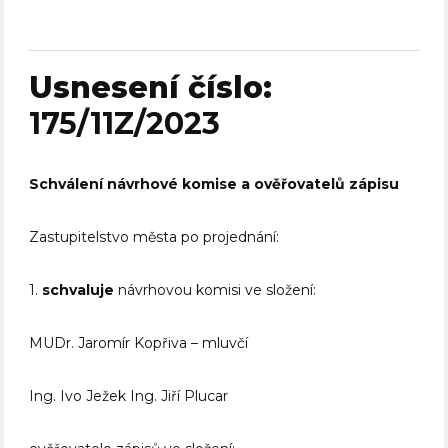
Usnesení číslo:
175/11Z/2023
Schválení návrhové komise a ověřovatelů zápisu
Zastupitelstvo města po projednání:
1.
schvaluje
návrhovou komisi ve složení:
MUDr. Jaromír Kopřiva – mluvčí
Ing. Ivo Ježek Ing. Jiří Plucar