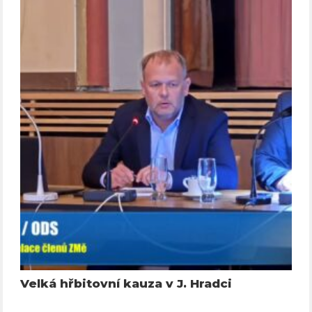
Velká hřbitovní kauza v J. Hradci