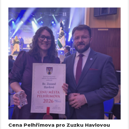
Cena Pelhřimova pro Zuzku Havlovou