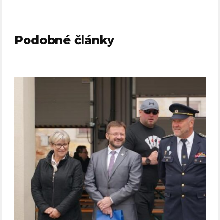
Podobné články