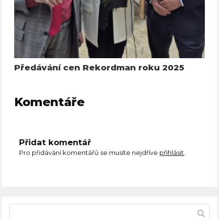
Předávání cen Rekordman roku 2025
Komentáře
Přidat komentář
Pro přidávání komentářů se musíte nejdříve
přihlásit
.