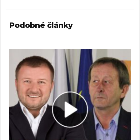
Podobné články