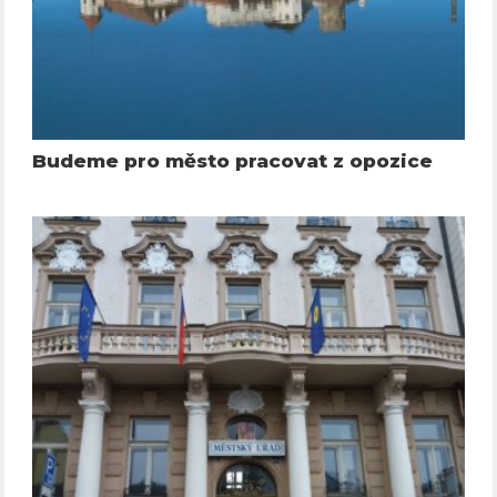
Budeme pro město pracovat z opozice