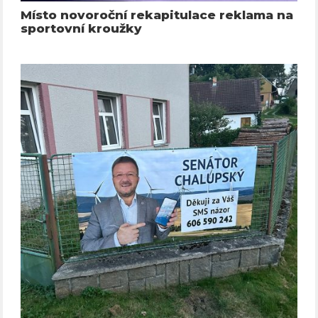
Místo novoroční rekapitulace reklama na
sportovní kroužky