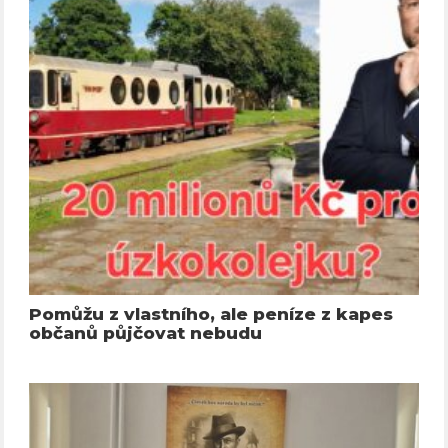
Pomůžu z vlastního, ale peníze z kapes
občanů půjčovat nebudu