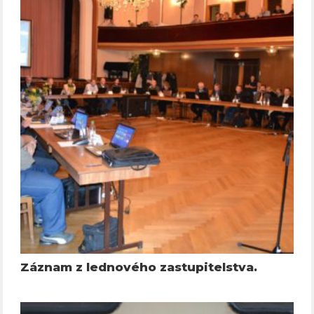
Záznam z lednového zastupitelstva.