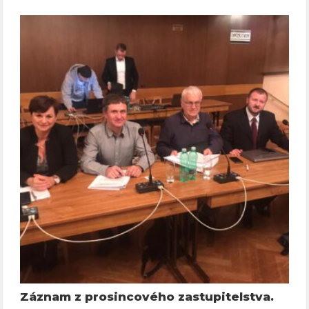
Záznam z prosincového zastupitelstva.