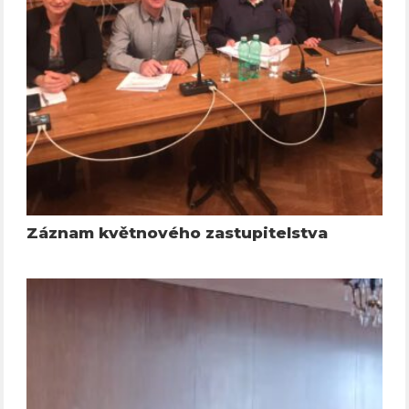
Záznam květnového zastupitelstva