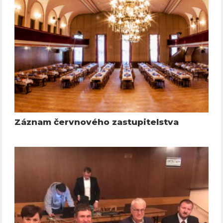
Záznam červnového zastupitelstva