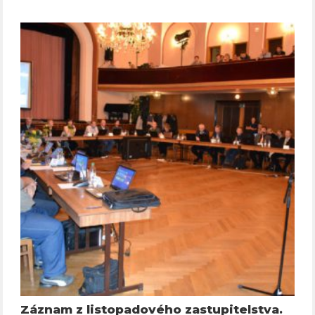
Záznam z listopadového zastupitelstva.