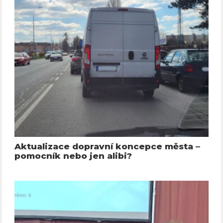
Aktualizace dopravní koncepce města –
pomocník nebo jen alibi?