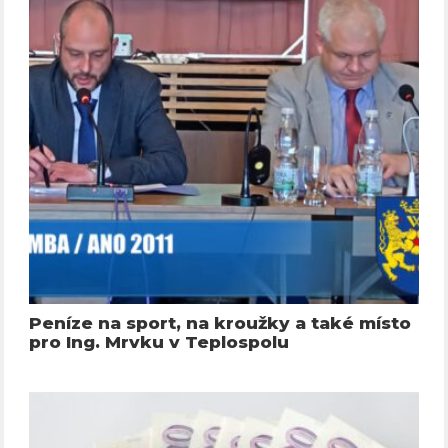
Peníze na sport, na kroužky a také místo
pro Ing. Mrvku v Teplospolu