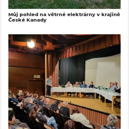
Můj pohled na větrné elektrárny v krajině
České Kanady