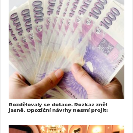
Rozdělovaly se dotace. Rozkaz zněl
jasně. Opoziční návrhy nesmí projít!