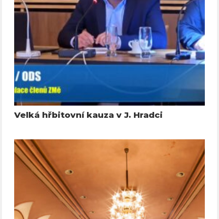
Velká hřbitovní kauza v J. Hradci