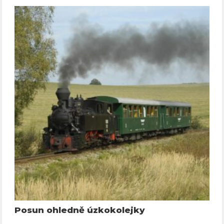
Posun ohledně úzkokolejky