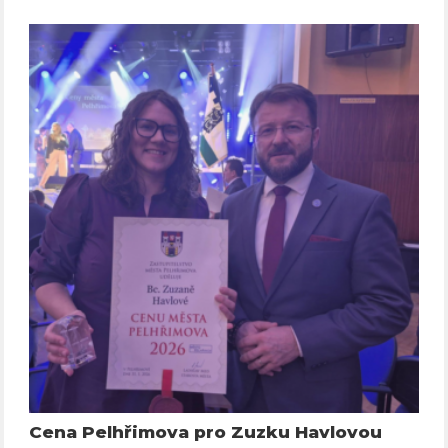
Cena Pelhřimova pro Zuzku Havlovou