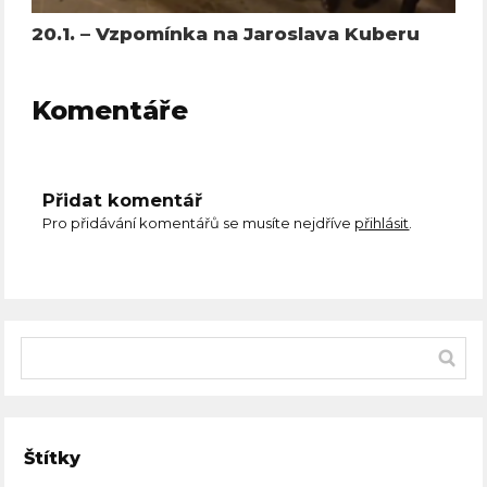
20.1. – Vzpomínka na Jaroslava Kuberu
Komentáře
Přidat komentář
Pro přidávání komentářů se musíte nejdříve
přihlásit
.
Štítky