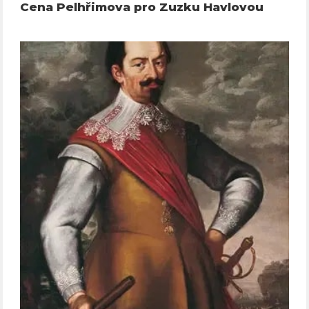
Cena Pelhřimova pro Zuzku Havlovou