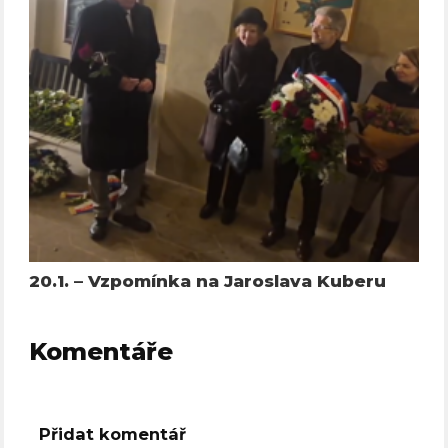
20.1. – Vzpomínka na Jaroslava Kuberu
Komentáře
Přidat komentář