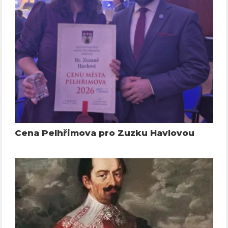
Cena Pelhřimova pro Zuzku Havlovou