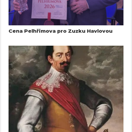
Cena Pelhřimova pro Zuzku Havlovou