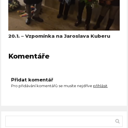
20.1. – Vzpomínka na Jaroslava Kuberu
Komentáře
Přidat komentář
Pro přidávání komentářů se musíte nejdříve
přihlásit
.