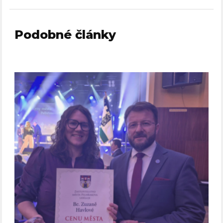
Podobné články