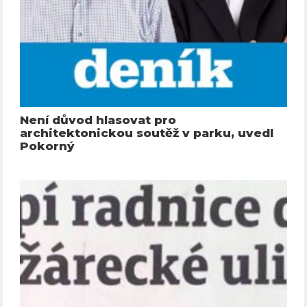
Není důvod hlasovat pro
architektonickou soutěž v parku, uvedl
Pokorný