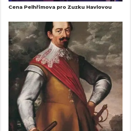
Cena Pelhřimova pro Zuzku Havlovou