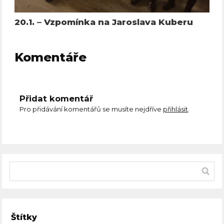
20.1. – Vzpomínka na Jaroslava Kuberu
Komentáře
Přidat komentář
Pro přidávání komentářů se musíte nejdříve
přihlásit
.
Štítky