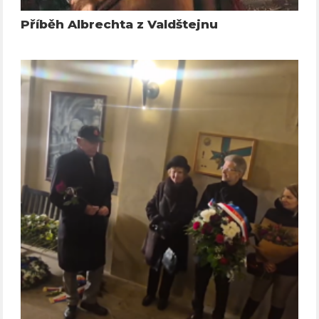
Příběh Albrechta z Valdštejnu