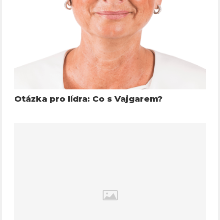
Otázka pro lídra: Co s Vajgarem?