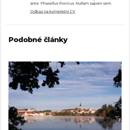
ante. Phasellus rhoncus. Nullam sapien sem.
Odkaz na kompletní CV
Podobné články