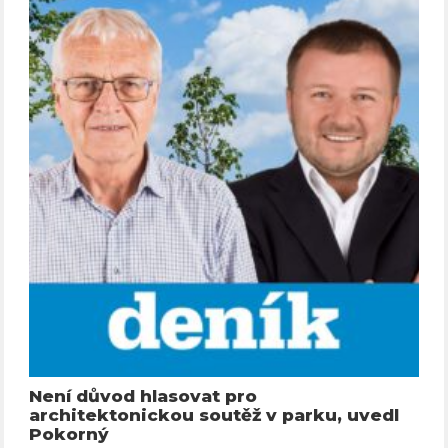
Není důvod hlasovat pro
architektonickou soutěž v parku, uvedl
Pokorný