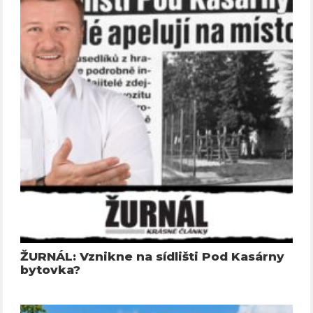
ŽURNÁL: Vznikne na sídlišti Pod Kasárny
bytovka?