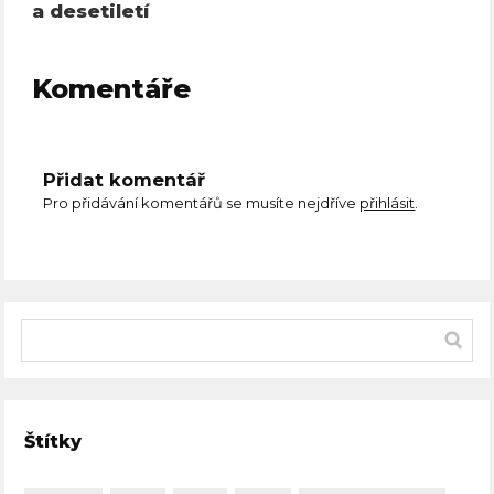
a desetiletí
Komentáře
Přidat komentář
Pro přidávání komentářů se musíte nejdříve
přihlásit
.
Štítky