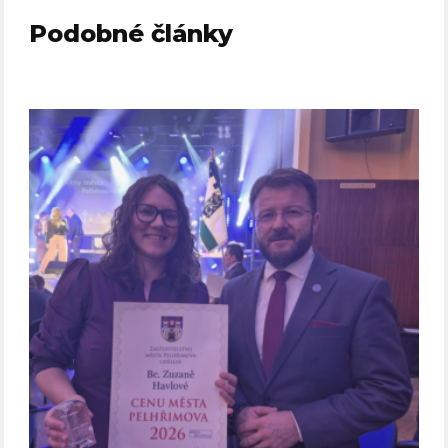
Podobné články