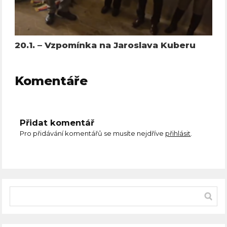
20.1. – Vzpomínka na Jaroslava Kuberu
Komentáře
Přidat komentář
Pro přidávání komentářů se musíte nejdříve
přihlásit
.