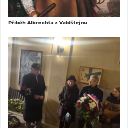
Příběh Albrechta z Valdštejnu