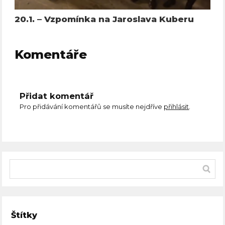
20.1. – Vzpomínka na Jaroslava Kuberu
Komentáře
Přidat komentář
Pro přidávání komentářů se musíte nejdříve
přihlásit
.
Štítky