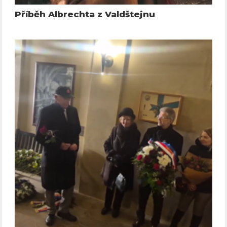
Příběh Albrechta z Valdštejnu