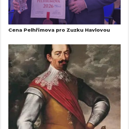
Cena Pelhřimova pro Zuzku Havlovou