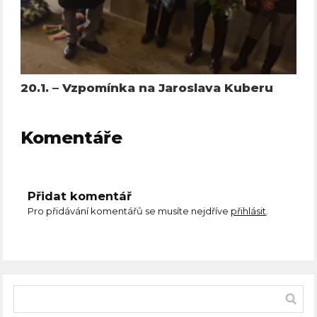
20.1. – Vzpomínka na Jaroslava Kuberu
Komentáře
Přidat komentář
Pro přidávání komentářů se musíte nejdříve
přihlásit
.