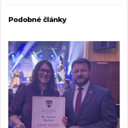
Podobné články