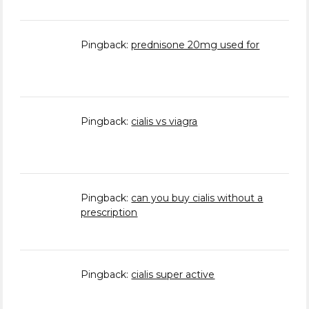
Pingback:
prednisone 20mg used for
Pingback:
cialis vs viagra
Pingback:
can you buy cialis without a
prescription
Pingback:
cialis super active