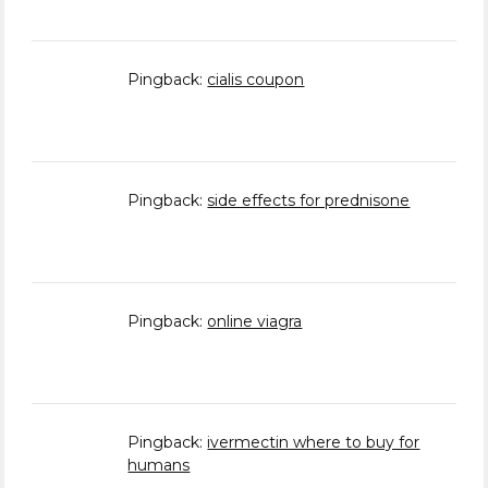
Pingback:
cialis coupon
Pingback:
side effects for prednisone
Pingback:
online viagra
Pingback:
ivermectin where to buy for
humans