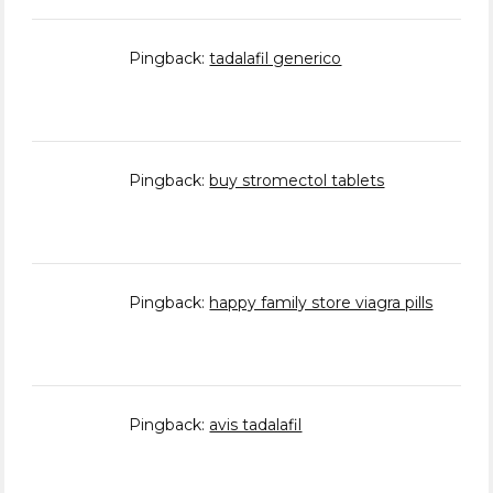
Pingback:
tadalafil generico
Pingback:
buy stromectol tablets
Pingback:
happy family store viagra pills
Pingback:
avis tadalafil