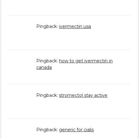
Pingback:
ivermectin usa
Pingback:
how to get ivermectin in
canada
Pingback:
stromectol stay active
Pingback:
generic for cialis