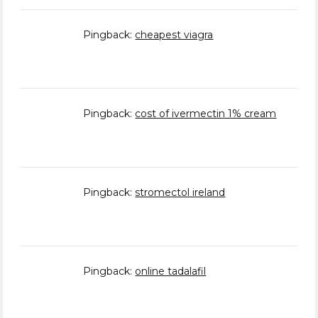
Pingback:
cheapest viagra
Pingback:
cost of ivermectin 1% cream
Pingback:
stromectol ireland
Pingback:
online tadalafil