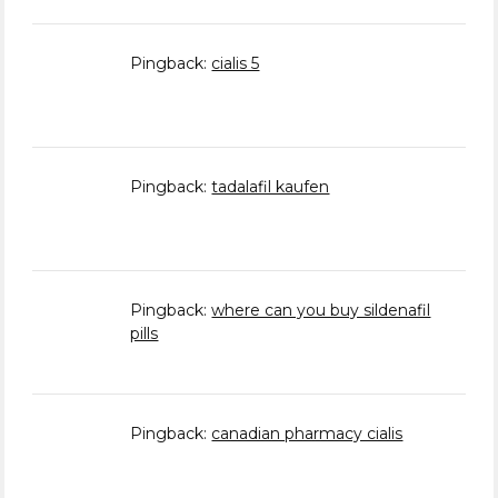
Pingback:
cialis 5
Pingback:
tadalafil kaufen
Pingback:
where can you buy sildenafil
pills
Pingback:
canadian pharmacy cialis