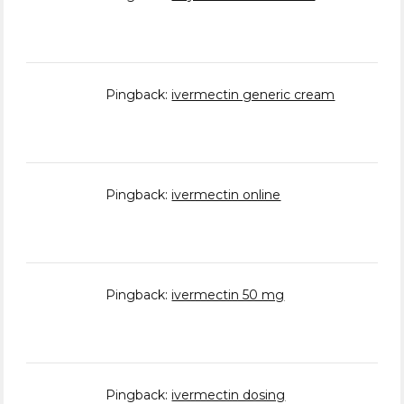
Pingback:
ivermectin generic cream
Pingback:
ivermectin online
Pingback:
ivermectin 50 mg
Pingback:
ivermectin dosing