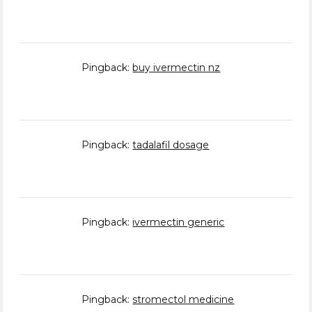
Pingback:
buy ivermectin nz
Pingback:
tadalafil dosage
Pingback:
ivermectin generic
Pingback:
stromectol medicine