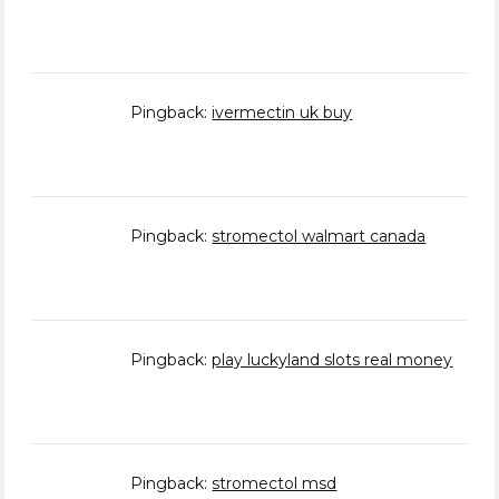
Pingback:
ivermectin uk buy
Pingback:
stromectol walmart canada
Pingback:
play luckyland slots real money
Pingback:
stromectol msd