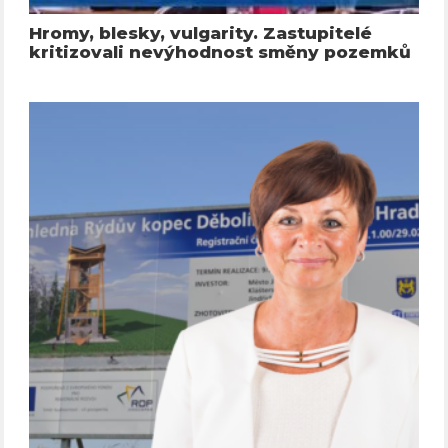
Hromy, blesky, vulgarity. Zastupitelé
kritizovali nevýhodnost směny pozemků