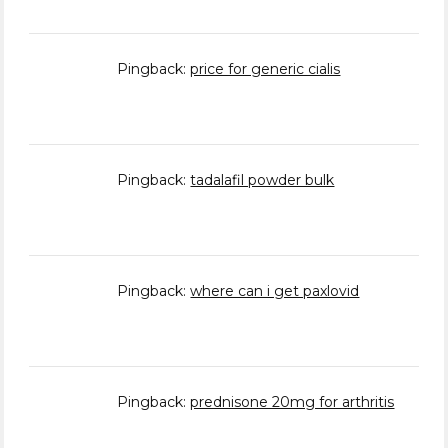
Pingback:
price for generic cialis
Pingback:
tadalafil powder bulk
Pingback:
where can i get paxlovid
Pingback:
prednisone 20mg for arthritis