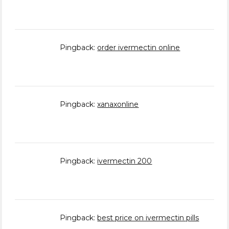
Pingback:
order ivermectin online
Pingback:
xanaxonline
Pingback:
ivermectin 200
Pingback:
best price on ivermectin pills