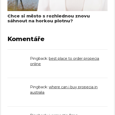
Chce si město s rozhlednou znovu
sáhnout na horkou plotnu?
Komentáře
Pingback:
best place to order propecia
online
Pingback:
where can i buy propecia in
australia