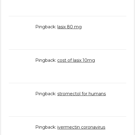
Pingback:
lasix 80 mg
Pingback:
cost of lasix 10mg
Pingback:
stromectol for humans
Pingback:
ivermectin coronavirus