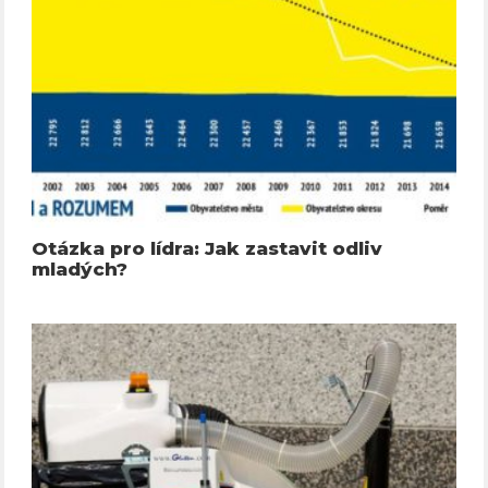
Otázka pro lídra: Jak zastavit odliv
mladých?