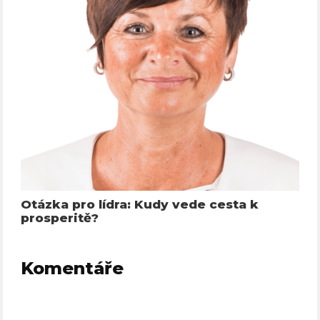
Otázka pro lídra: Kudy vede cesta k
prosperitě?
Komentáře