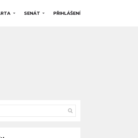
ARTA
SENÁT
PŘIHLÁŠENÍ