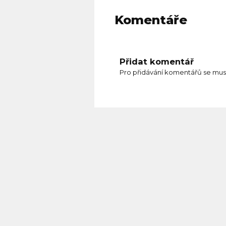
Komentáře
Přidat komentář
Pro přidávání komentářů se mus