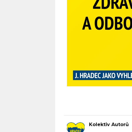
Kolektiv Autorů