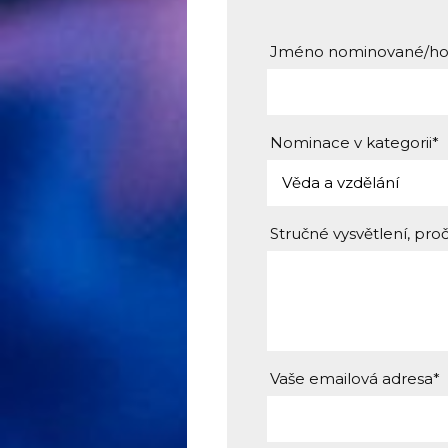
Jméno nominované/ho
Nominace v kategorii*
Stručné vysvětlení, proč
Vaše emailová adresa*