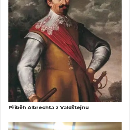
Příběh Albrechta z Valdštejnu