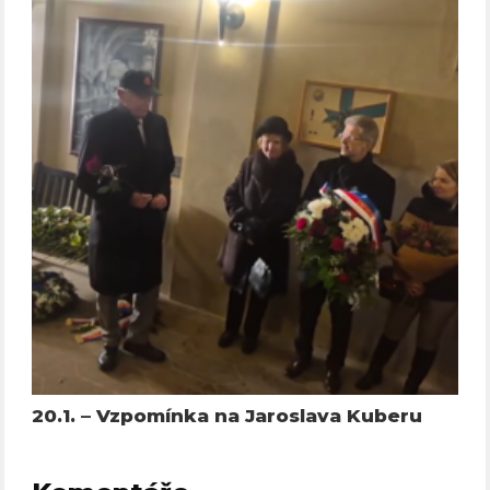
20.1. – Vzpomínka na Jaroslava Kuberu