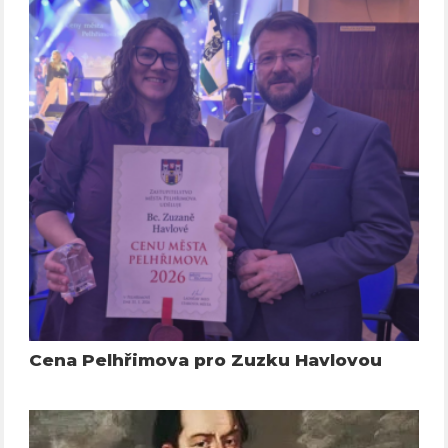
Cena Pelhřimova pro Zuzku Havlovou