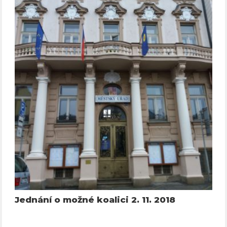
Jednání o možné koalici 2. 11. 2018