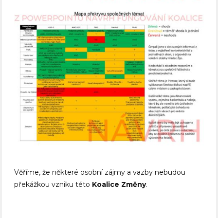
Věříme, že některé osobní zájmy a vazby nebudou
překážkou vzniku této
Koalice Změny
.