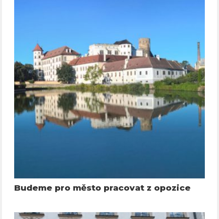
Budeme pro město pracovat z opozice