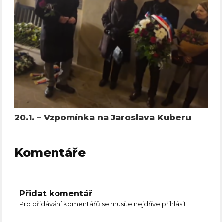
20.1. – Vzpomínka na Jaroslava Kuberu
Komentáře
Přidat komentář
Pro přidávání komentářů se musíte nejdříve
přihlásit
.