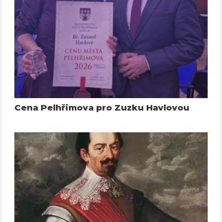
Cena Pelhřimova pro Zuzku Havlovou