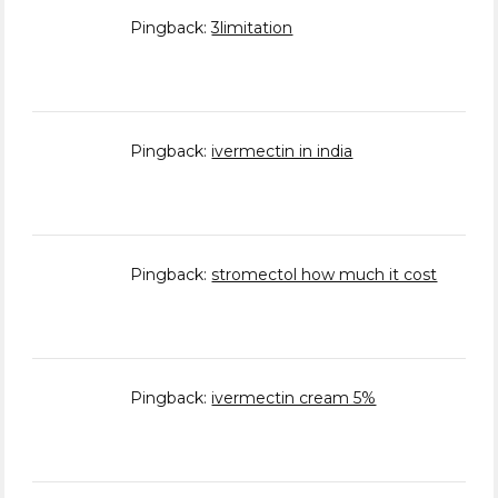
Pingback:
3limitation
Pingback:
ivermectin in india
Pingback:
stromectol how much it cost
Pingback:
ivermectin cream 5%