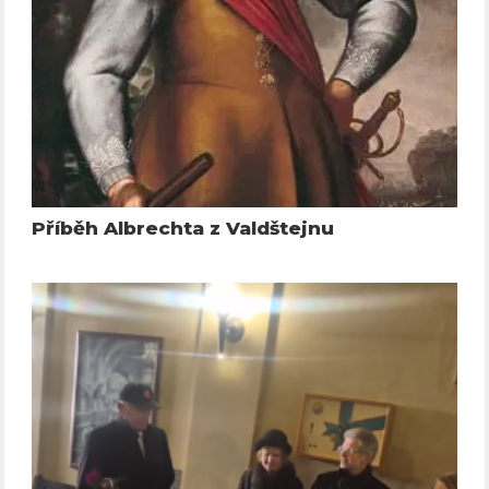
Příběh Albrechta z Valdštejnu