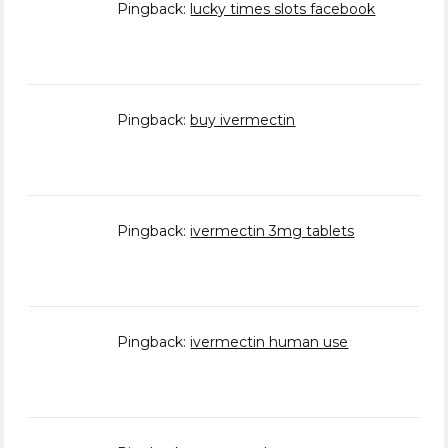
Pingback:
lucky times slots facebook
Pingback:
buy ivermectin
Pingback:
ivermectin 3mg tablets
Pingback:
ivermectin human use