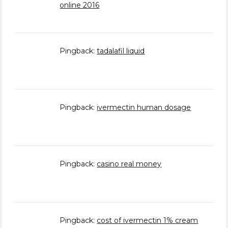
online 2016
Pingback:
tadalafil liquid
Pingback:
ivermectin human dosage
Pingback:
casino real money
Pingback:
cost of ivermectin 1% cream