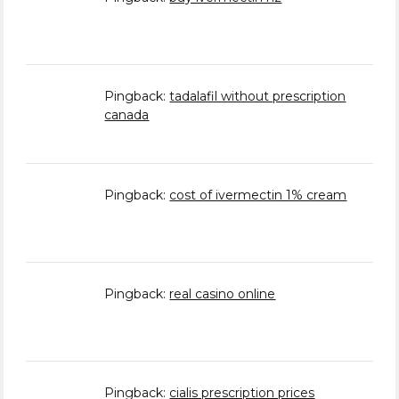
Pingback:
tadalafil without prescription
canada
Pingback:
cost of ivermectin 1% cream
Pingback:
real casino online
Pingback:
cialis prescription prices