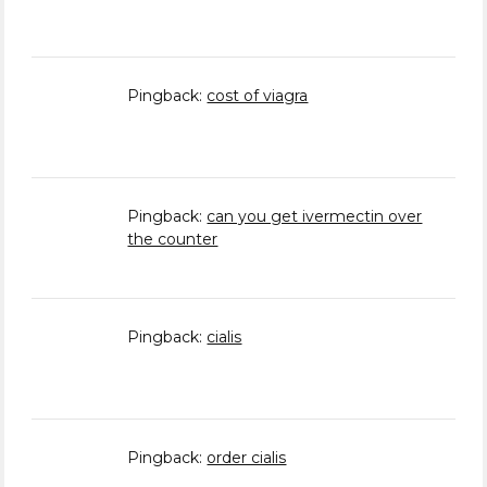
Pingback:
cost of viagra
Pingback:
can you get ivermectin over
the counter
Pingback:
cialis
Pingback:
order cialis