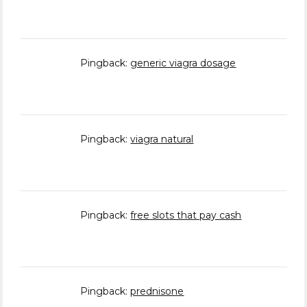
Pingback:
generic viagra dosage
Pingback:
viagra natural
Pingback:
free slots that pay cash
Pingback:
prednisone