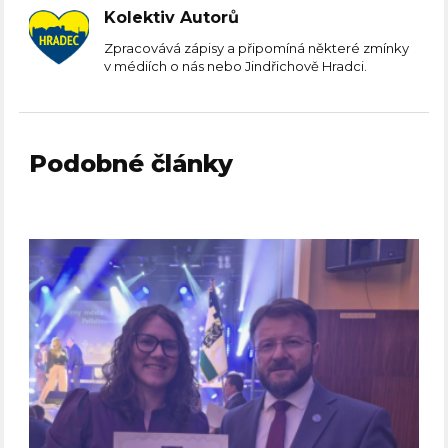
Kolektiv Autorů
Zpracovává zápisy a připomíná některé zmínky
v médiích o nás nebo Jindřichově Hradci.
Podobné články