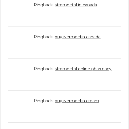
Pingback:
stromectol in canada
Pingback:
buy ivermectin canada
Pingback:
stromectol online pharmacy
Pingback:
buy ivermectin cream