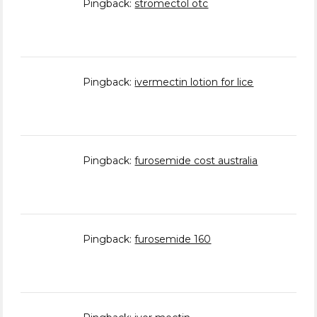
Pingback:
stromectol otc
Pingback:
ivermectin lotion for lice
Pingback:
furosemide cost australia
Pingback:
furosemide 160