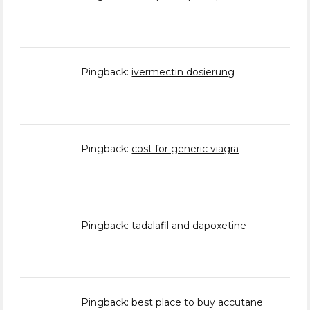
Pingback:
ivermectin dosierung
Pingback:
cost for generic viagra
Pingback:
tadalafil and dapoxetine
Pingback:
best place to buy accutane