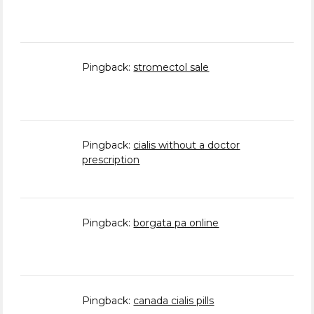
Pingback:
stromectol sale
Pingback:
cialis without a doctor
prescription
Pingback:
borgata pa online
Pingback:
canada cialis pills