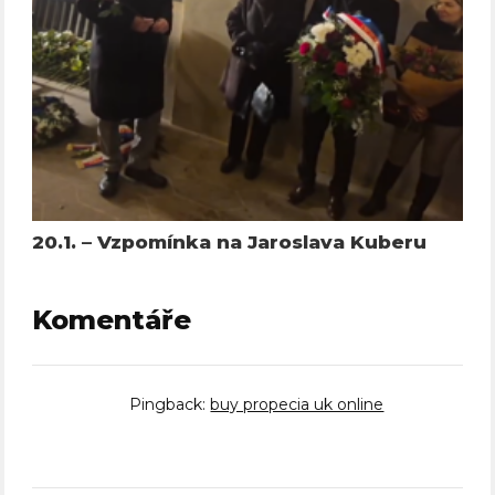
20.1. – Vzpomínka na Jaroslava Kuberu
Komentáře
Pingback:
buy propecia uk online