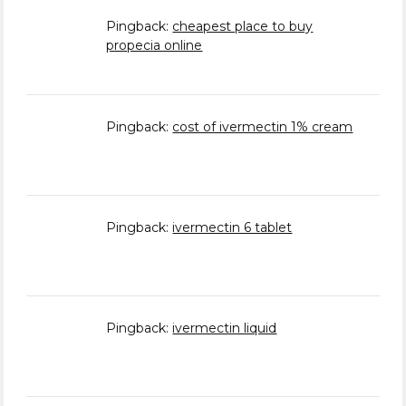
Pingback:
cheapest place to buy
propecia online
Pingback:
cost of ivermectin 1% cream
Pingback:
ivermectin 6 tablet
Pingback:
ivermectin liquid