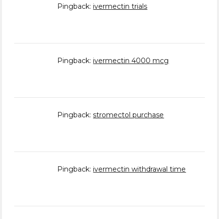
Pingback:
ivermectin trials
Pingback:
ivermectin 4000 mcg
Pingback:
stromectol purchase
Pingback:
ivermectin withdrawal time