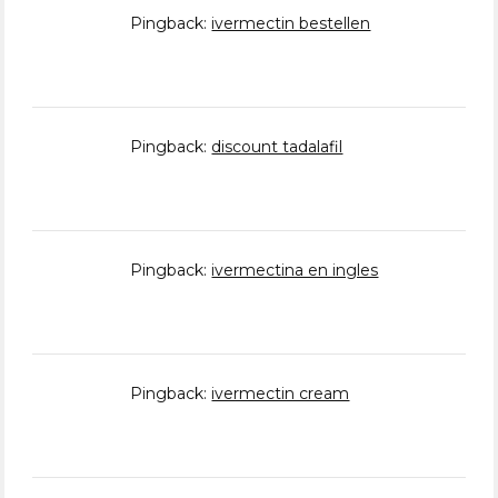
Pingback:
ivermectin bestellen
Pingback:
discount tadalafil
Pingback:
ivermectina en ingles
Pingback:
ivermectin cream