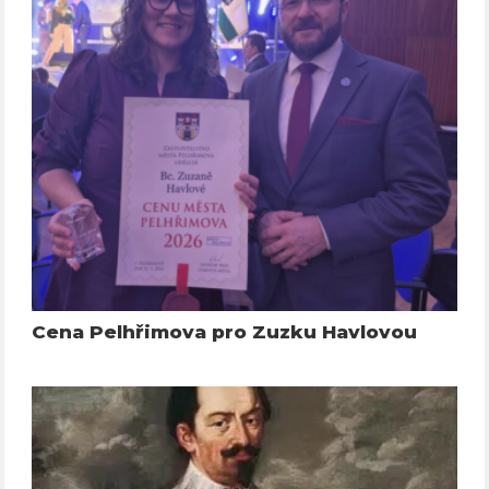
Cena Pelhřimova pro Zuzku Havlovou