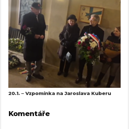
20.1. – Vzpomínka na Jaroslava Kuberu
Komentáře