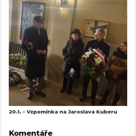
20.1. – Vzpomínka na Jaroslava Kuberu
Komentáře