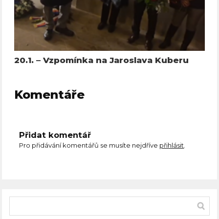
20.1. – Vzpomínka na Jaroslava Kuberu
Komentáře
Přidat komentář
Pro přidávání komentářů se musíte nejdříve
přihlásit
.