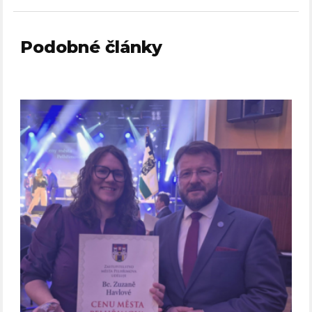
Podobné články