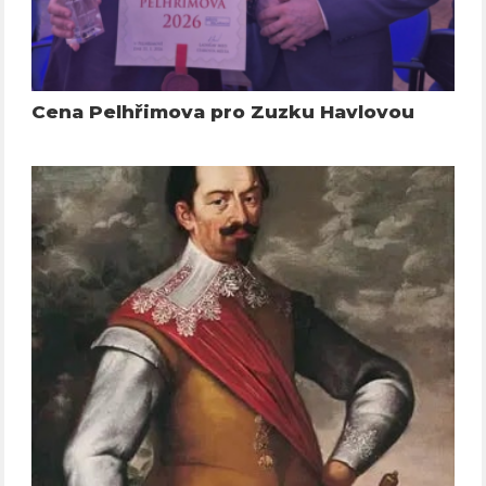
Cena Pelhřimova pro Zuzku Havlovou