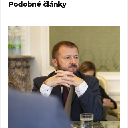
Podobné články