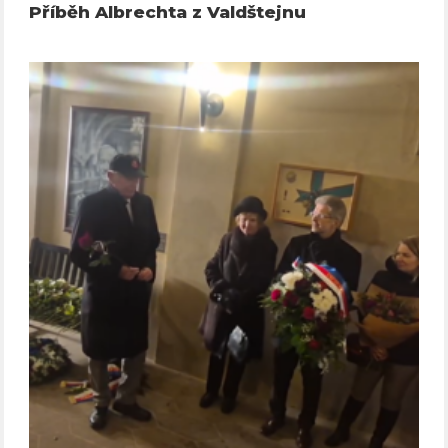
Příběh Albrechta z Valdštejnu