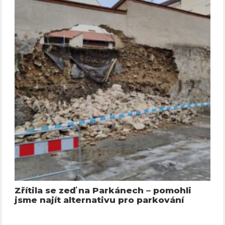
Zřítila se zeď na Parkánech – pomohli
jsme najít alternativu pro parkování