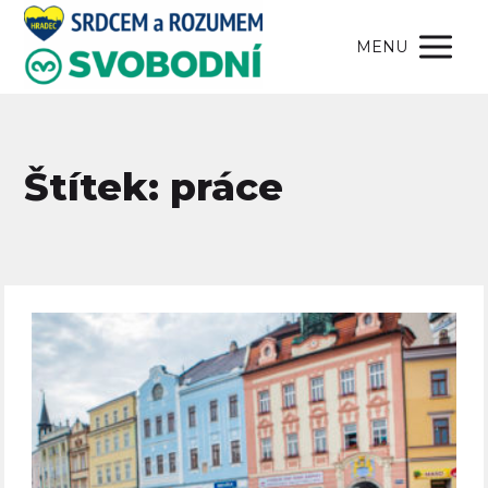
MENU
Štítek: práce