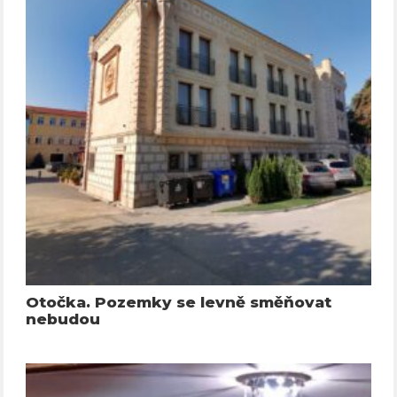
Otočka. Pozemky se levně směňovat
nebudou