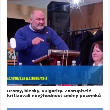
Hromy, blesky, vulgarity. Zastupitelé
kritizovali nevýhodnost směny pozemků