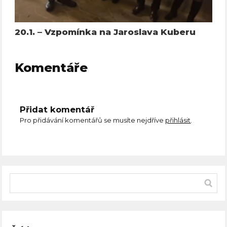
20.1. – Vzpomínka na Jaroslava Kuberu
Komentáře
Přidat komentář
Pro přidávání komentářů se musíte nejdříve
přihlásit
.