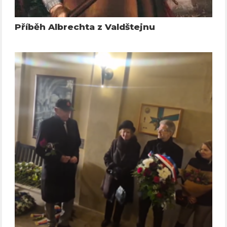
Příběh Albrechta z Valdštejnu