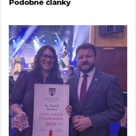
Podobné články