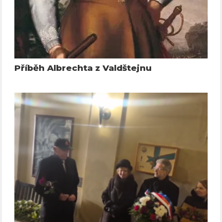
Příběh Albrechta z Valdštejnu