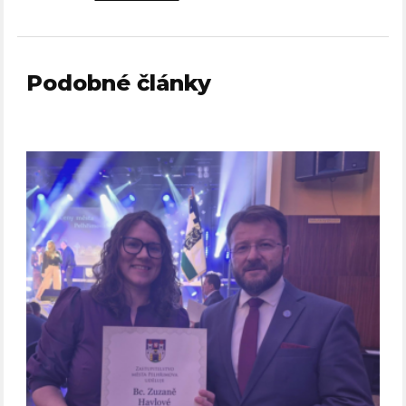
Podobné články