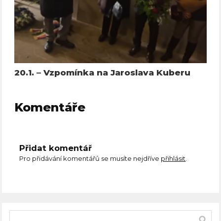
20.1. – Vzpomínka na Jaroslava Kuberu
Komentáře
Přidat komentář
Pro přidávání komentářů se musíte nejdříve
přihlásit
.