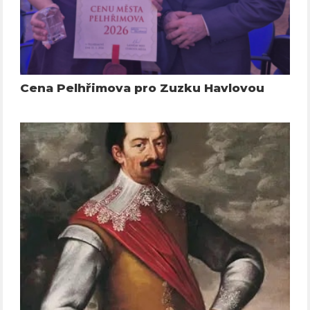
Cena Pelhřimova pro Zuzku Havlovou