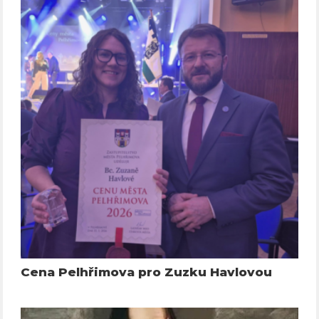
Cena Pelhřimova pro Zuzku Havlovou