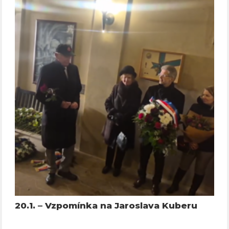
20.1. – Vzpomínka na Jaroslava Kuberu