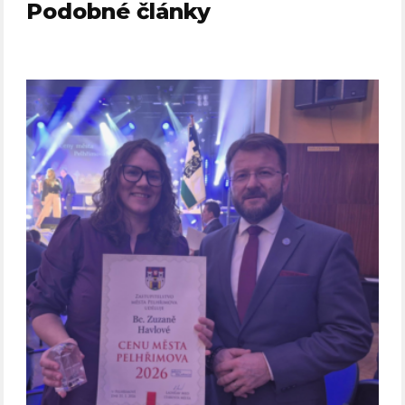
Podobné články