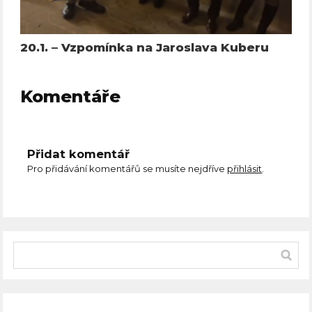
20.1. – Vzpomínka na Jaroslava Kuberu
Komentáře
Přidat komentář
Pro přidávání komentářů se musíte nejdříve
přihlásit
.