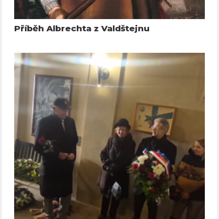
Příběh Albrechta z Valdštejnu