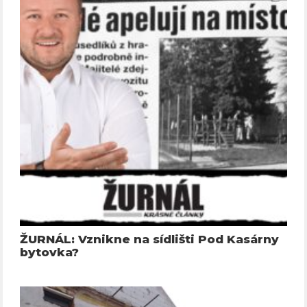
ŽURNÁL: Vznikne na sídlišti Pod Kasárny
bytovka?