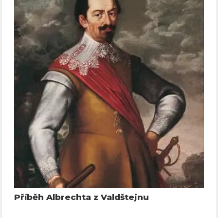
Příběh Albrechta z Valdštejnu