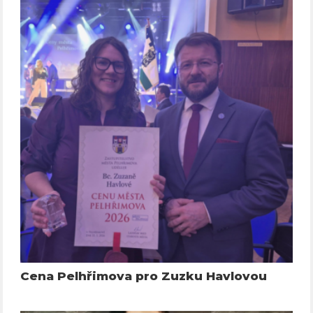
Cena Pelhřimova pro Zuzku Havlovou