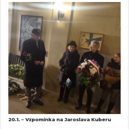
20.1. – Vzpomínka na Jaroslava Kuberu