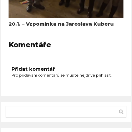
20.1. – Vzpomínka na Jaroslava Kuberu
Komentáře
Přidat komentář
Pro přidávání komentářů se musíte nejdříve
přihlásit
.