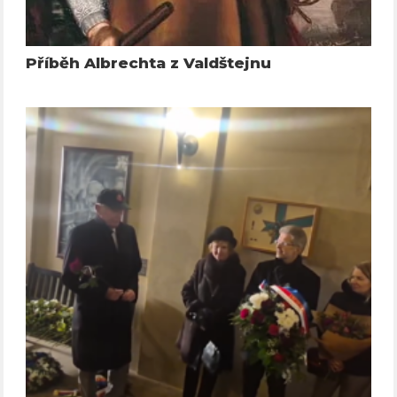
Příběh Albrechta z Valdštejnu