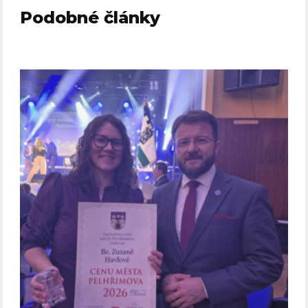
Podobné články