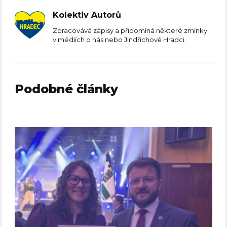
Kolektiv Autorů
Zpracovává zápisy a připomíná některé zmínky
v médiích o nás nebo Jindřichově Hradci.
Podobné články