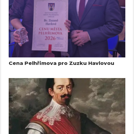
Cena Pelhřimova pro Zuzku Havlovou