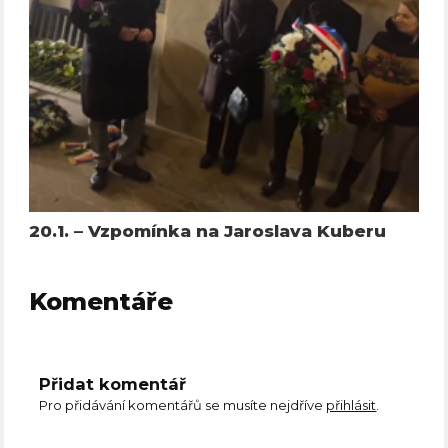
20.1. – Vzpomínka na Jaroslava Kuberu
Komentáře
Přidat komentář
Pro přidávání komentářů se musíte nejdříve
přihlásit
.