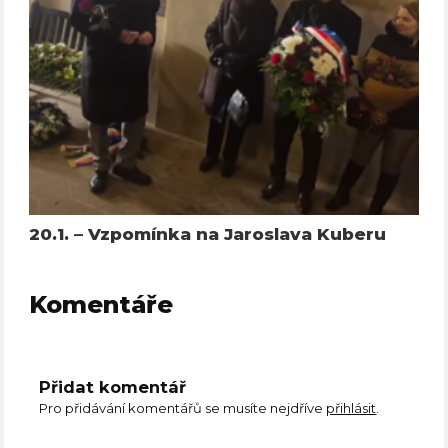
20.1. – Vzpomínka na Jaroslava Kuberu
Komentáře
Přidat komentář
Pro přidávání komentářů se musíte nejdříve
přihlásit
.