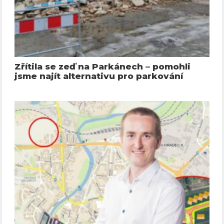
Zřítila se zeď na Parkánech – pomohli
jsme najít alternativu pro parkování