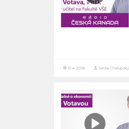
10.4. 2018
Jarda Chalupský