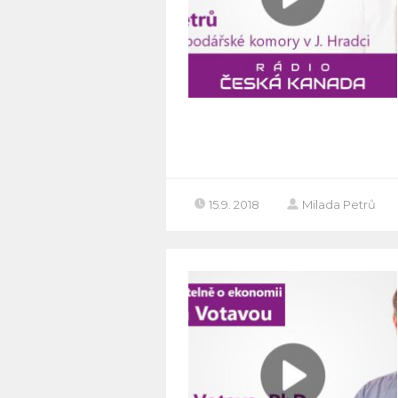
15.9. 2018
Milada Petrů