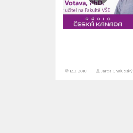
12.3. 2018
Jarda Chalupský