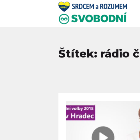
Štítek: rádio