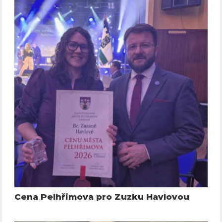
Cena Pelhřimova pro Zuzku Havlovou