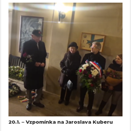
20.1. – Vzpomínka na Jaroslava Kuberu